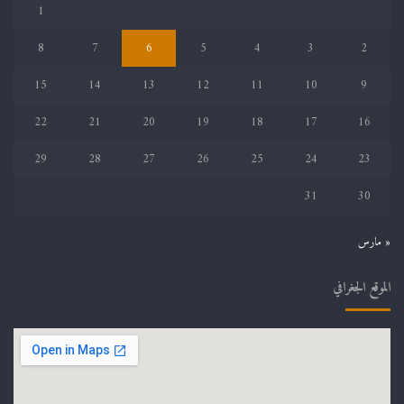
1
8
7
6
5
4
3
2
15
14
13
12
11
10
9
22
21
20
19
18
17
16
29
28
27
26
25
24
23
31
30
« مارس
الموقع الجغرافي