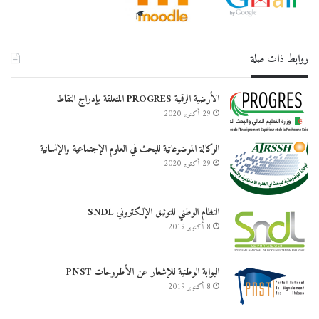
روابط ذات صلة
الأرضية الرقمية PROGRES المتعلقة بإدراج النقاط
29 أكتوبر 2020
الوكالة الموضوعاتية للبحث في العلوم الإجتماعية والإنسانية
29 أكتوبر 2020
النظام الوطني للتوثيق الإلكتروني SNDL
8 أكتوبر 2019
البوابة الوطنية للإشعار عن الأطروحات PNST
8 أكتوبر 2019