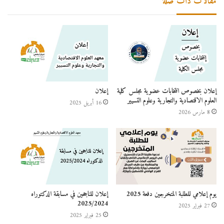
مقالات ذات صلة
إعلان بخصوص انتخابات عضوية مجلس كلية
إعلان
العلوم الاقتصادية والتجارية وعلوم التسيير
16 أبريل 2025
8 مارس 2026
يوم إعلامي للطلبة المتخرجين دفعة 2025
إعلان للناجحين في مسابقة الدكتوراه
2025/2024
27 فبراير 2025
25 فبراير 2025