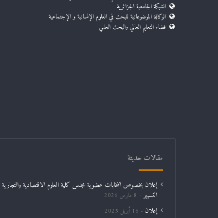
الشبكة الجامعية الجزائرية
الوكالة الموضوعاتية للبحث في العلوم الإنسانية و الإجتماعية
فضاء التعليم العالي والبحث العلمي
مقالات حديثة
إعلان بخصوص انتخابات عضوية مجلس كلية العلوم الاقتصادية والتجارية و
التسيير
8 مارس 2026
إعلان
16 أبريل 2025