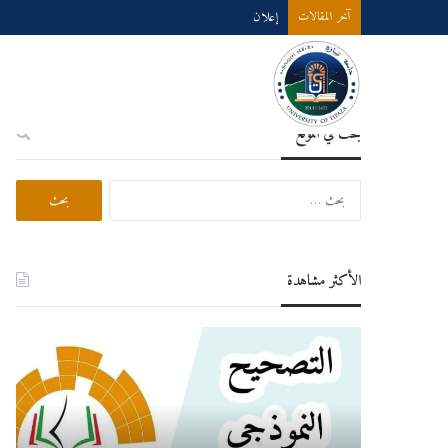
إعلان
آخر المقالات
بحث في الموقع
الأكثر مشاهدة