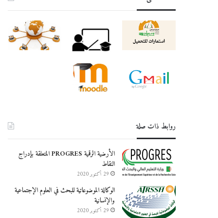
روابط ذات صلة
الأرضية الرقمية PROGRES المتعلقة بإدراج
النقاط
29 أكتوبر 2020
الوكالة الموضوعاتية للبحث في العلوم الإجتماعية
والإنسانية
29 أكتوبر 2020