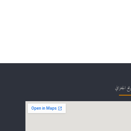
وقع الجغرافي