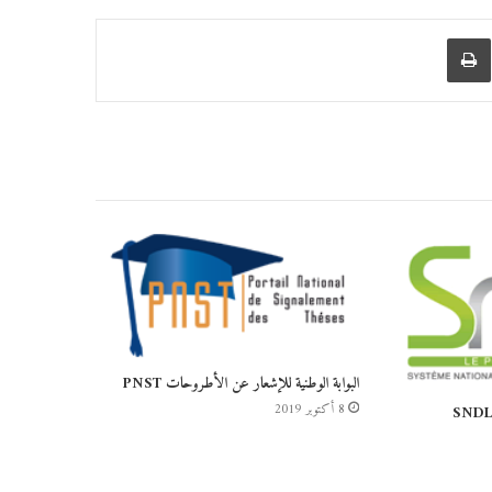
البوابة الوطنية للإشعار عن الأطروحات PNST
8 أكتوبر 2019