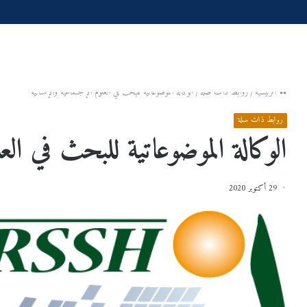
الرئيسية
/
روابط ذات صلة
/
الوكالة الموضوعاتية للبحث في العلوم الإجتماعية والإنسانية
روابط ذات صلة
الوكالة الموضوعاتية للبحث في الع
29 أكتوبر 2020