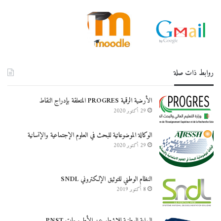
روابط ذات صلة
الأرضية الرقمية PROGRES المتعلقة بإدراج النقاط
29 أكتوبر 2020
الوكالة الموضوعاتية للبحث في العلوم الإجتماعية والإنسانية
29 أكتوبر 2020
النظام الوطني للتوثيق الإلكتروني SNDL
8 أكتوبر 2019
البوابة الوطنية للإشعار عن الأطروحات PNST