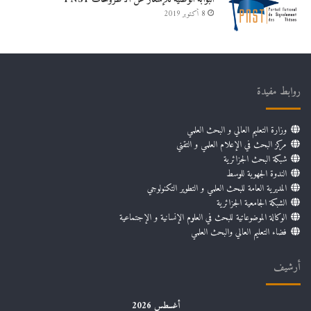
8 أكتوبر 2019
روابط مفيدة
وزارة التعليم العالي و البحث العلمي
مركز البحث في الإعلام العلمي و التقني
شبكة البحث الجزائرية
الندوة الجهوية للوسط
المديرية العامة للبحث العلمي و التطوير التكنولوجي
الشبكة الجامعية الجزائرية
الوكالة الموضوعاتية للبحث في العلوم الإنسانية و الإجتماعية
فضاء التعليم العالي والبحث العلمي
أرشيف
أغسطس 2026