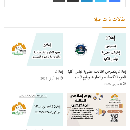
مقالات ذات صلة
إعلان بخصوص انتخابات عضوية مجلس كلية
إعلان
العلوم الاقتصادية والتجارية وعلوم التسيير
16 أبريل 2025
8 مارس 2026