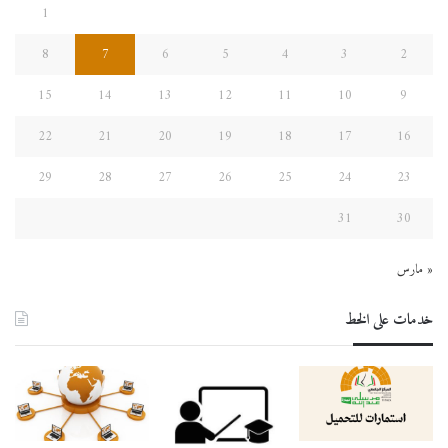
1
8
7
6
5
4
3
2
15
14
13
12
11
10
9
22
21
20
19
18
17
16
29
28
27
26
25
24
23
31
30
« مارس
خدمات على الخط