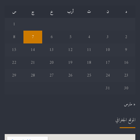
د
ن
ث
أرب
خ
ج
س
1
8
7
6
5
4
3
2
15
14
13
12
11
10
9
22
21
20
19
18
17
16
29
28
27
26
25
24
23
31
30
« مارس
الموقع الجغرافي