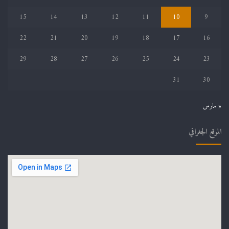
15
14
13
12
11
10
9
22
21
20
19
18
17
16
29
28
27
26
25
24
23
31
30
« مارس
الموقع الجغرافي