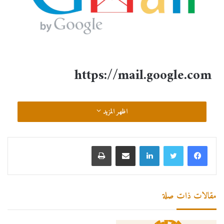
https://mail.google.com
اظهر المزيد
مقالات ذات صلة