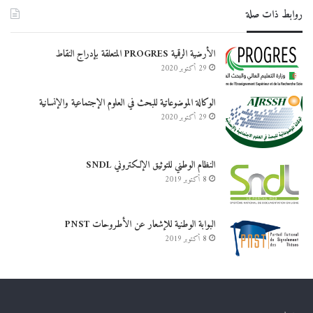
روابط ذات صلة
الأرضية الرقمية PROGRES المتعلقة بإدراج النقاط
29 أكتوبر 2020
الوكالة الموضوعاتية للبحث في العلوم الإجتماعية والإنسانية
29 أكتوبر 2020
النظام الوطني للتوثيق الإلكتروني SNDL
8 أكتوبر 2019
البوابة الوطنية للإشعار عن الأطروحات PNST
8 أكتوبر 2019