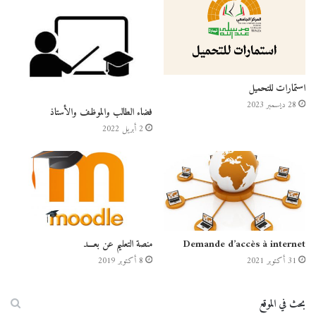
استمارات للتحميل
28 ديسمبر 2023
فضاء الطالب والموظف والأستاذ
2 أبريل 2022
Demande d’accès à internet
منصة التعليم عن بعـــد
31 أكتوبر 2021
8 أكتوبر 2019
بحث في الموقع