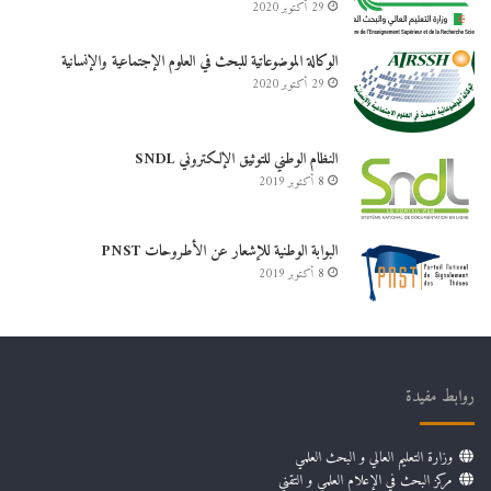
29 أكتوبر 2020
الوكالة الموضوعاتية للبحث في العلوم الإجتماعية والإنسانية
29 أكتوبر 2020
النظام الوطني للتوثيق الإلكتروني SNDL
8 أكتوبر 2019
البوابة الوطنية للإشعار عن الأطروحات PNST
8 أكتوبر 2019
روابط مفيدة
وزارة التعليم العالي و البحث العلمي
مركز البحث في الإعلام العلمي و التقني