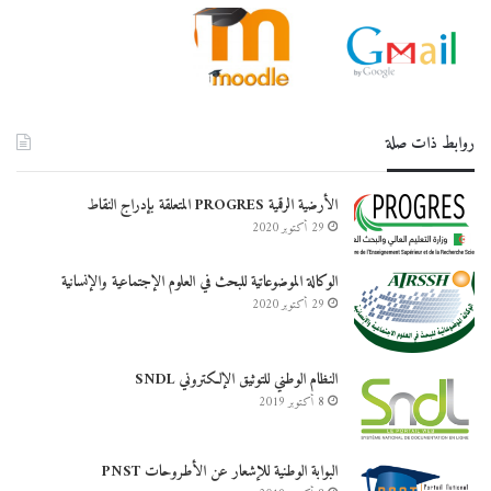
روابط ذات صلة
الأرضية الرقمية PROGRES المتعلقة بإدراج النقاط
29 أكتوبر 2020
الوكالة الموضوعاتية للبحث في العلوم الإجتماعية والإنسانية
29 أكتوبر 2020
النظام الوطني للتوثيق الإلكتروني SNDL
8 أكتوبر 2019
البوابة الوطنية للإشعار عن الأطروحات PNST