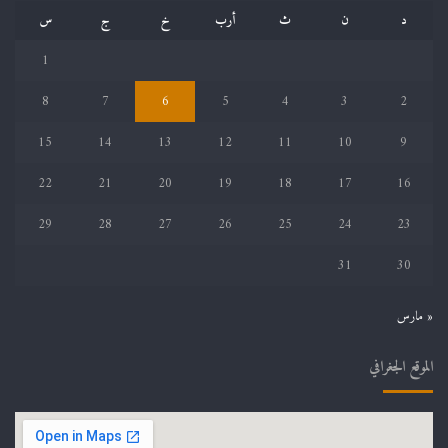
د
ن
ث
أرب
خ
ج
س
1
8
7
6
5
4
3
2
15
14
13
12
11
10
9
22
21
20
19
18
17
16
29
28
27
26
25
24
23
31
30
« مارس
الموقع الجغرافي