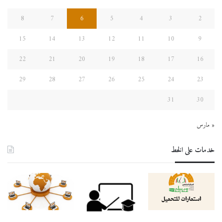
8
7
6
5
4
3
2
15
14
13
12
11
10
9
22
21
20
19
18
17
16
29
28
27
26
25
24
23
31
30
« مارس
خدمات على الخط