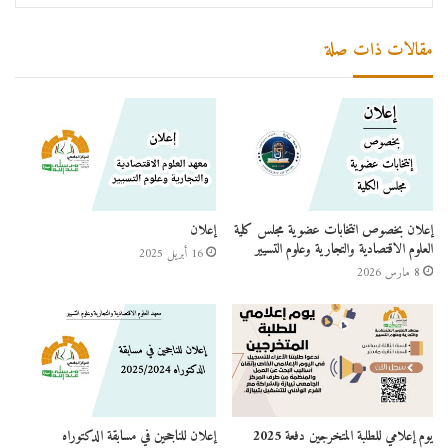
مقالات ذات صلة
إعلان بخصوص انتخابات عضوية مجلس كلية
إعلان
العلوم الاقتصادية والتجارية وعلوم التسيير
16 أبريل 2025
8 مارس 2026
يوم إعلامي للطلبة المتخرجين دفعة 2025
إعلان للناجحين في مسابقة الدكتوراه